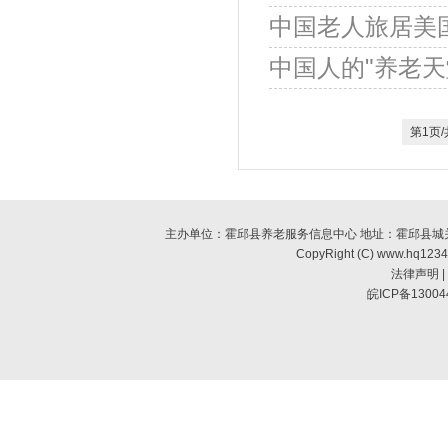
中国老人旅居美
中国人的"养老天
第1页/
主办单位：霍邱县养老服务信息中心 地址：霍邱县城关镇南环
CopyRight (C) www.hq123
法律声明
|
皖ICP备13004