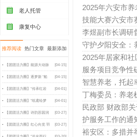
2025年六安市
老人托管
技能大赛六安市
康复中心
李煜副市长调研
守护夕阳安全：
推荐阅读
热门文章
最新添加
2025年居家和
【团团活力圈】能源大动脉
[04-15]
服务项目竞争性
【团团活力圈】逐梦新 “船
[04-15]
智慧养老，托起幸
【团团活力圈】“传承红岩
[04-01]
丁梅委员：养老
【团团活力圈】“纸鸢绘梦
[04-01]
民政部 财政部
【团团活力圈】诗韵苏园润
[03-27]
护服务工作的通
【团团活力圈】红心向党 羽
[03-27]
裕安区：多措并
【团团活力圈】“追光而行
[03-20]