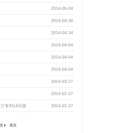
2014-05-04
2014-04-30
2014-04-24
2014-04-04
2014-04-04
2014-04-04
2014-03-27
2014-02-27
江专列14日游
2014-02-27
页
尾页