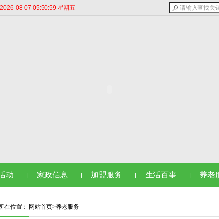
6-08-07 05:51:00 星期五
活动
家政信息
加盟服务
生活百事
养老
|
|
|
|
所在位置：
网站首页
>
养老服务