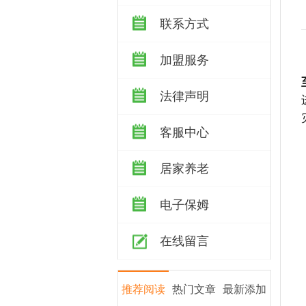
联系方式
加盟服务
法律声明
客服中心
居家养老
电子保姆
在线留言
推荐阅读
热门文章
最新添加