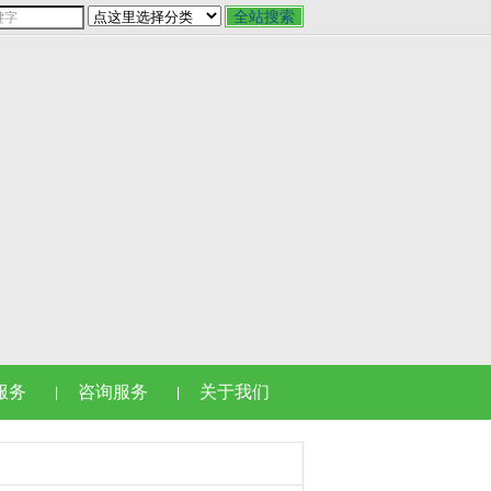
服务
咨询服务
关于我们
|
|