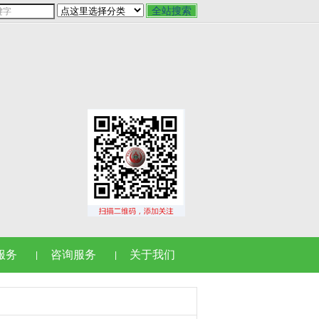
服务
咨询服务
关于我们
|
|