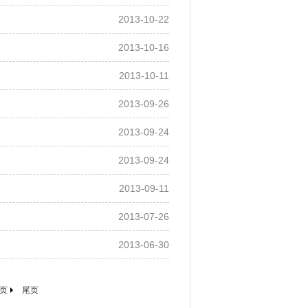
2013-10-22
2013-10-16
2013-10-11
2013-09-26
2013-09-24
2013-09-24
2013-09-11
2013-07-26
2013-06-30
页
尾页