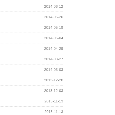
2014-06-12
2014-05-20
2014-05-19
2014-05-04
2014-04-29
2014-03-27
2014-03-03
2013-12-20
2013-12-03
2013-11-13
2013-11-13