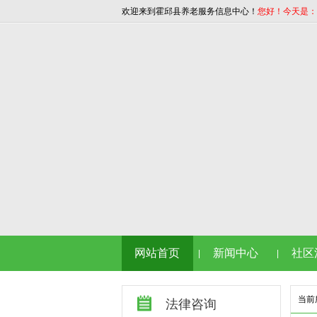
欢迎来到霍邱县养老服务信息中心！
您好！今天是：202
网站首页
新闻中心
社区
|
|
当前
法律咨询