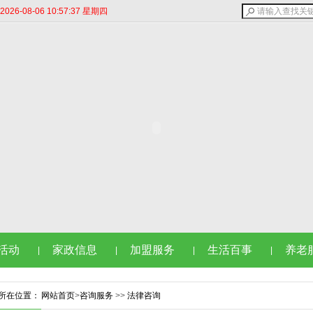
6-08-06 10:57:37 星期四
活动
家政信息
加盟服务
生活百事
养老
|
|
|
|
所在位置：
网站首页
>
咨询服务
>>
法律咨询