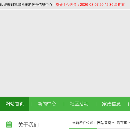
欢迎来到霍邱县养老服务信息中心！
您好！今天是：2026-08-07 20:42:36 星期五
网站首页
新闻中心
社区活动
家政信息
|
|
|
|
当前所在位置：
网站首页
>
生活百事
>
关于我们