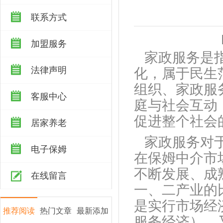
联系方式
加盟服务
家政服务是
法律声明
化，属于民生
组织、家政服
客服中心
庭与社会互动
促进整个社会
居家养老
家政服务对
电子保姆
在保姆中介市
不断发展、成
在线留言
一、二产业的
是实行市场经
推荐阅读
热门文章
最新添加
服务经济），