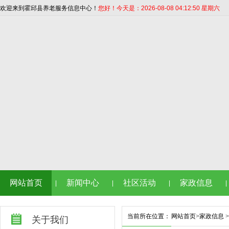
欢迎来到霍邱县养老服务信息中心！
您好！今天是：2026-08-08 04:12:51 星期六
网站首页
新闻中心
社区活动
家政信息
|
|
|
|
当前所在位置：
网站首页
>
家政信息
>
关于我们