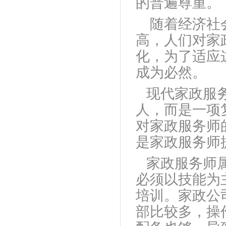
的普遍尊重
随着经济社
高，人们对家
化，为了适应
成为必然。
现代家政服
人，而是一项
对家政服务师
是家政服务师
家政服务师
必须以技能为
培训。家政公
部比较多，操