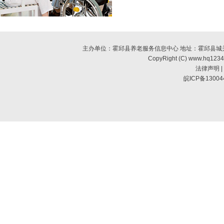
主办单位：霍邱县养老服务信息中心 地址：霍邱县城关镇南环
CopyRight (C) www.hq123
法律声明
|
皖ICP备13004