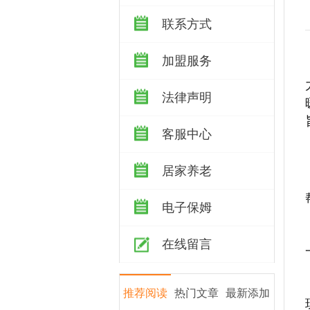
联系方式
加盟服务
法律声明
客服中心
居家养老
电子保姆
在线留言
推荐阅读
热门文章
最新添加