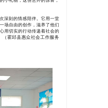
的小礼物，这份意外的惊喜，
次深刻的情感陪伴。它用一堂
一场自由的创作，滋养了他们
心用切实的行动传递着社会的
（霍邱县惠众社会工作服务
。