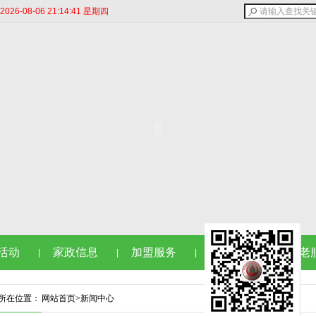
6-08-06 21:14:43 星期四
活动
家政信息
加盟服务
生活百事
养老
|
|
|
|
所在位置：
网站首页
>
新闻中心