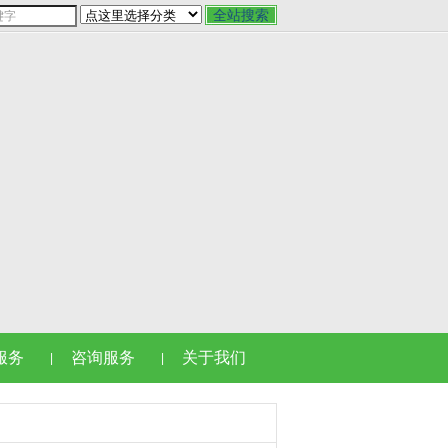
服务
咨询服务
关于我们
|
|